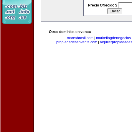
Precio Ofrecido $
Otros dominios en venta:
marcabrasil.com
|
marketingdenegocios
propiedadesenventa.com
|
alquilerpropiedade