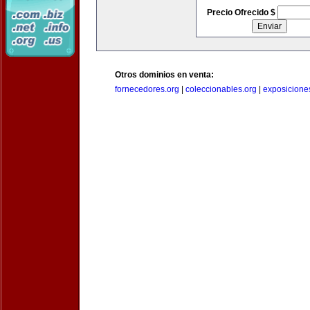
Precio Ofrecido $
Otros dominios en venta:
fornecedores.org
|
coleccionables.org
|
exposicione