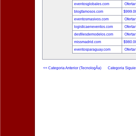
eventosglobales.com
Ofertar
blogfamosos.com
$999.
eventosmasivos.com
Ofertar
logisticaeneventos.com
Ofertar
desfilesdemodelos.com
Ofertar
missmadrid.com
$980.
eventosparaguay.com
Ofertar
<< Categoria Anterior (TecnologÃ­a)
Categoria Siguie