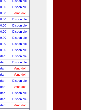
50.00
Disponible
50.00
Disponible
50.00
Vendido!
50.00
Disponible
50.00
Disponible
50.00
Disponible
99.00
Disponible
80.00
Disponible
90.00
Disponible
rtar!
Disponible
rtar!
Disponible
rtar!
Vendido!
rtar!
Vendido!
rtar!
Disponible
rtar!
Vendido!
rtar!
Disponible
rtar!
Disponible
rtar!
Vendido!