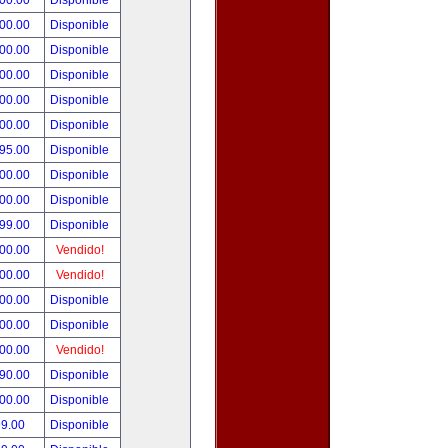
000.00
Disponible
000.00
Disponible
800.00
Disponible
900.00
Disponible
500.00
Disponible
500.00
Disponible
495.00
Disponible
300.00
Disponible
000.00
Disponible
999.00
Disponible
800.00
Vendido!
700.00
Vendido!
500.00
Disponible
500.00
Disponible
500.00
Vendido!
390.00
Disponible
000.00
Disponible
99.00
Disponible