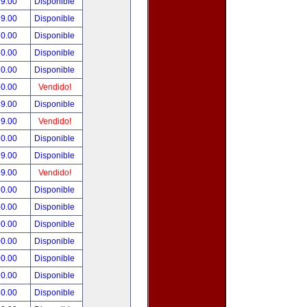
99.00
Disponible
99.00
Disponible
80.00
Disponible
50.00
Disponible
50.00
Disponible
50.00
Vendido!
49.00
Disponible
99.00
Vendido!
90.00
Disponible
99.00
Disponible
99.00
Vendido!
90.00
Disponible
50.00
Disponible
00.00
Disponible
00.00
Disponible
00.00
Disponible
90.00
Disponible
80.00
Disponible