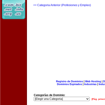
<< Categoria Anterior (Profesiones y Empleo)
Registro de Dominios
|
Web Hosting
|
D
Dominios Expirados
|
Industrias
|
Indu
Categorías de Dominio:
[Pág. princi